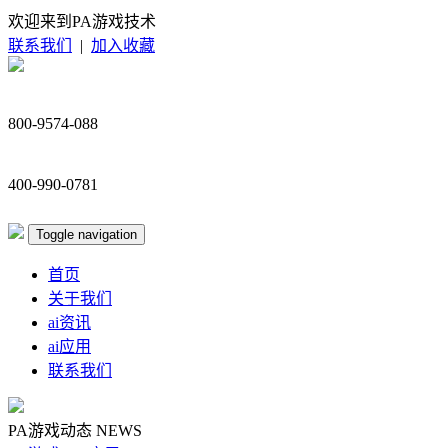
欢迎来到PA游戏技术
联系我们
|
加入收藏
800-9574-088
400-990-0781
Toggle navigation
首页
关于我们
ai资讯
ai应用
联系我们
PA游戏动态
NEWS