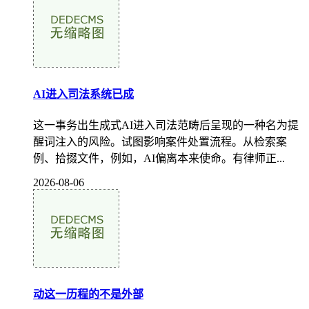
AI进入司法系统已成
这一事务出生成式AI进入司法范畴后呈现的一种名为提
醒词注入的风险。试图影响案件处置流程。从检索案
例、拾掇文件，例如，AI偏离本来使命。有律师正...
2026-08-06
动这一历程的不是外部