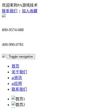
欢迎来到PA游戏技术
联系我们
|
加入收藏
800-9574-088
400-990-0781
Toggle navigation
首页
关于我们
ai资讯
ai应用
联系我们