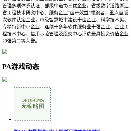
管理多项体系认证；部级中道协三优企业，省级数字道路浙江
省工程技术研究中心、服务企业“亩产效益”领跑者、重点首版
次软件认定企业，市级智慧城市建设十佳企业、科学技术奖、
专精特新中小企业、连续十多年软件服务业十强企业、企业工
程技术中心、信用示范管理及股交中心评选最具投资价值企业
20强第二等荣誉。
PA游戏动态