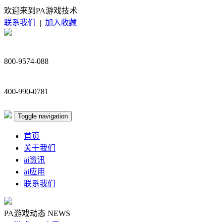
欢迎来到PA游戏技术
联系我们
|
加入收藏
800-9574-088
400-990-0781
Toggle navigation
首页
关于我们
ai资讯
ai应用
联系我们
PA游戏动态
NEWS