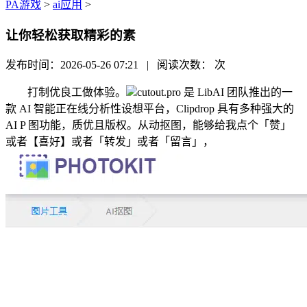
PA游戏
>
ai应用
>
让你轻松获取精彩的素
发布时间：2026-05-26 07:21 | 阅读次数：
次
打制优良工做体验。
cutout.pro 是 LibAI 团队推出的一
款 AI 智能正在线分析性设想平台，Clipdrop 具有多种强大的
AI P 图功能，质优且版权。从动抠图，能够给我点个「赞」
或者【喜好】或者「转发」或者「留言」，