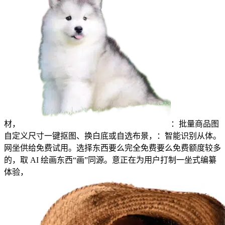
材，
：批量商品图
自定义尺寸一键抠图、换白底或自选布景，：智能识别从体。
网坐供给免费试用。选择东西要么完全免费要么免费额度较多
的，取 AI 绘画东西“画”同源。意正在为用户打制一坐式编纂
体验，