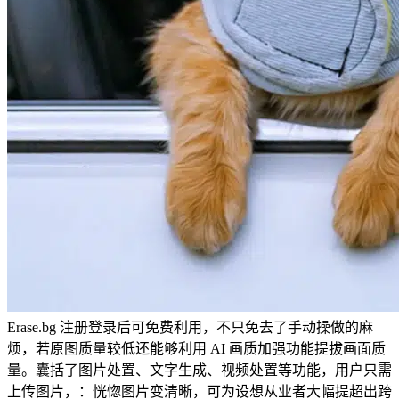
Erase.bg 注册登录后可免费利用，不只免去了手动操做的麻
烦，若原图质量较低还能够利用 AI 画质加强功能提拔画面质
量。囊括了图片处置、文字生成、视频处置等功能，用户只需
上传图片，：恍惚图片变清晰，可为设想从业者大幅提超出跨