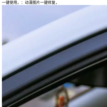
一键使用，：动漫图片一键修复，