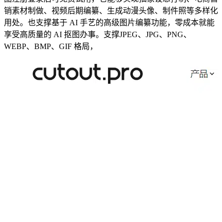
销素材制做、视频后期编纂、生成动漫头像、制件照等多样化
用处。也支撑基于 AI 手艺的高级图片编纂功能，零成本就能
享受高质量的 AI 抠图办事。支撑JPEG、JPG、PNG、
WEBP、BMP、GIF 格局，