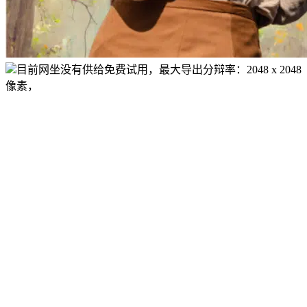
目前网坐没有供给免费试用，最大导出分辩率：2048 x 2048
像素，