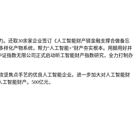
力。还取30余家企业签订《人工智能财产链金融支撑合做备忘
多样化产物系统，帮力“人工智能+”财产夯实根本。用脚用好并
中证指数无限公司正式启动听工智能财产指数研究，全力打制办
攻坚焦点手艺的优良人工智能企业。进一步加大对人工智能财
工智能财产。500亿元，