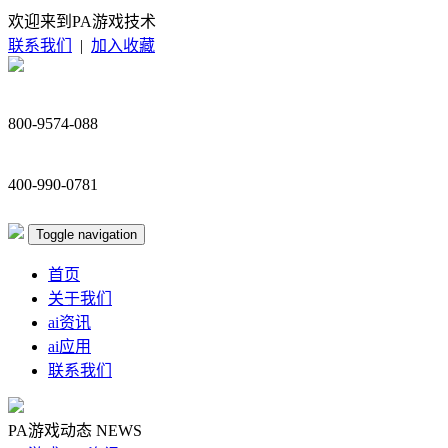
欢迎来到PA游戏技术
联系我们
|
加入收藏
800-9574-088
400-990-0781
Toggle navigation
首页
关于我们
ai资讯
ai应用
联系我们
PA游戏动态
NEWS