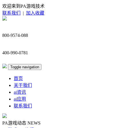
欢迎来到PA游戏技术
联系我们
|
加入收藏
800-9574-088
400-990-0781
Toggle navigation
首页
关于我们
ai资讯
ai应用
联系我们
PA游戏动态
NEWS