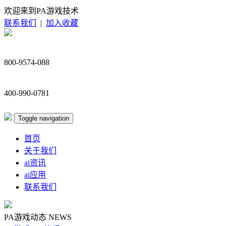
欢迎来到PA游戏技术
联系我们
|
加入收藏
800-9574-088
400-990-0781
Toggle navigation
首页
关于我们
ai资讯
ai应用
联系我们
PA游戏动态
NEWS