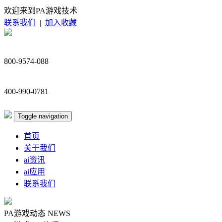
欢迎来到PA游戏技术
联系我们
|
加入收藏
800-9574-088
400-990-0781
Toggle navigation
首页
关于我们
ai资讯
ai应用
联系我们
PA游戏动态
NEWS