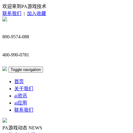
欢迎来到PA游戏技术
联系我们
|
加入收藏
800-9574-088
400-990-0781
Toggle navigation
首页
关于我们
ai资讯
ai应用
联系我们
PA游戏动态
NEWS