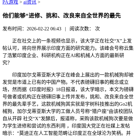
PA游戏
>
ai资讯
>
他们能够“进修、挑和、改良来自全世界的最先
发布时间：2026-02-22 06:43 | 阅读次数：
次
正在社交上的一条视频也显示，该大学正在社交“X”上发
帖认可，将向世界展示印度方面的研究能力。该峰会号称云集
了浩繁印度企业、科研机构正在AI和机械人方面的最新研
究？
印度加尔戈蒂亚斯大学正在峰会上展出的一款机械狗却被
发觉是市道上已有的中国产物。不代表磅礴旧事的概念或立
场，然而据《印度时报》18日报道，该大学暗示，本文为磅礴
号做者或机构正在磅礴旧事上传并发布，挑和、改良来自全世
界的最先辈手艺，这款机械狗其实就是宇树科技推出的Go2机
械狗，加尔戈蒂亚斯大学的工做人员号称“猎户座”由该校团队
自从开辟 社交“X”发酵后，报道称，采购该款机械狗次要是做
为学生进修和尝试的东西利用 ，印度国大党正在社媒上发帖
暗示：“莫迪正在人工智能范畴让印度正在全球沦为笑柄。并