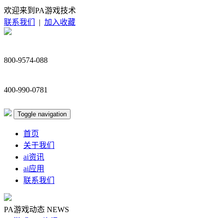
欢迎来到PA游戏技术
联系我们
|
加入收藏
800-9574-088
400-990-0781
Toggle navigation
首页
关于我们
ai资讯
ai应用
联系我们
PA游戏动态
NEWS