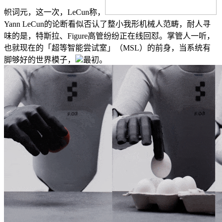
帜词元，这一次，LeCun称，
Yann LeCun的论断看似否认了整小我形机械人范畴，耐人寻
味的是，特斯拉、Figure高管纷纷正在线回怼。掌管人一听，
也就现在的「超等智能尝试室」（MSL）的前身，当系统有
脚够好的世界模子，
最初。