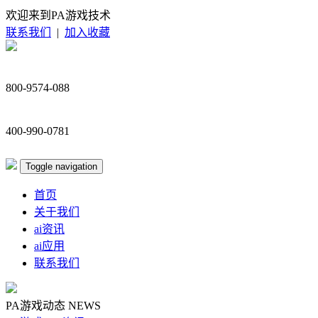
欢迎来到PA游戏技术
联系我们
|
加入收藏
800-9574-088
400-990-0781
Toggle navigation
首页
关于我们
ai资讯
ai应用
联系我们
PA游戏动态
NEWS