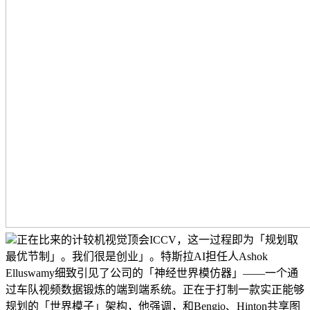
正在比来的计较机视觉顶会ICCV，这一过程即为「规划取
最优节制」。我们很是创业」。特斯拉AI担任人Ashok
Elluswamy细致引见了公司的「神经世界模仿器」——一个通
过车队视频数据锻炼的端到端系统。正在于打制一款实正能够
规划的「世界模子」架构，他强调，和Bengio、Hinton共享图