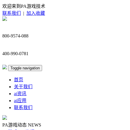
欢迎来到PA游戏技术
联系我们
|
加入收藏
800-9574-088
400-990-0781
Toggle navigation
首页
关于我们
ai资讯
ai应用
联系我们
PA游戏动态
NEWS