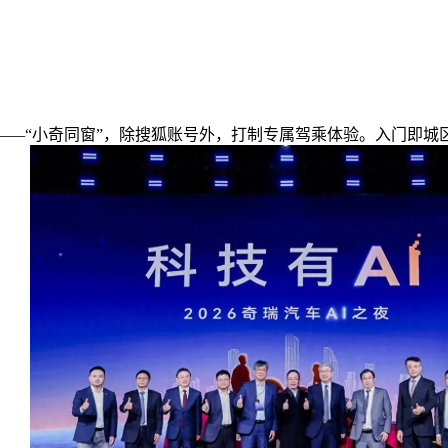
“小奇同窗”，除搜狐账号外，打制专属驾乘体验。入门即城区”