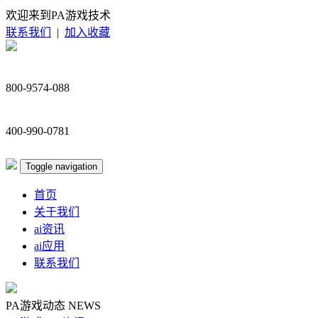
欢迎来到PA游戏技术
联系我们
|
加入收藏
800-9574-088
400-990-0781
Toggle navigation
首页
关于我们
ai资讯
ai应用
联系我们
PA游戏动态
NEWS