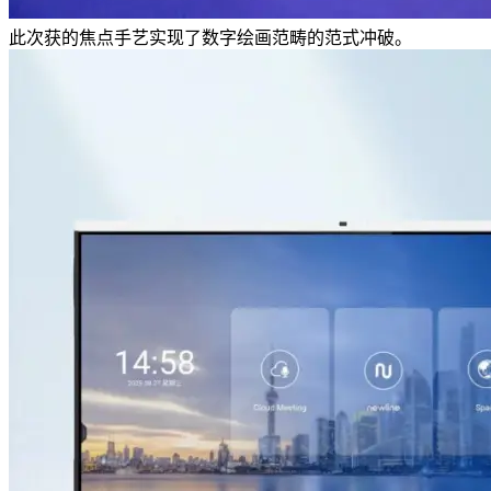
此次获的焦点手艺实现了数字绘画范畴的范式冲破。