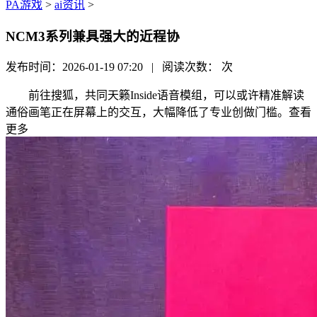
PA游戏
>
ai资讯
>
NCM3系列兼具强大的近程协
发布时间：2026-01-19 07:20 | 阅读次数：
次
前往搜狐，共同天籁Inside语音模组，可以或许精准解读
通俗画笔正在屏幕上的交互，大幅降低了专业创做门槛。查看
更多