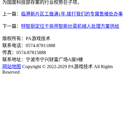
为国度科技部存案的行业权势巨子项，
上一篇：
临港新片区工做满1年.拨打我们的专属售楼处办事
下一篇：
特智厨定位于商用智能炒菜机械人处理方案供给
版权所有：PA游戏技术
联系电话：0574-87811888
传真：0574-87815888
联系地址：宁波市宁兴财富广场A座9楼
网站地图
Copyright © 2022-2029 PA游戏技术 All Rights
Reserved