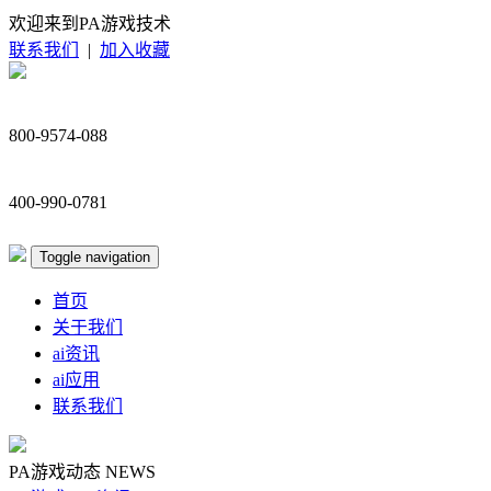
欢迎来到PA游戏技术
联系我们
|
加入收藏
800-9574-088
400-990-0781
Toggle navigation
首页
关于我们
ai资讯
ai应用
联系我们
PA游戏动态
NEWS