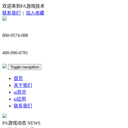
欢迎来到PA游戏技术
联系我们
|
加入收藏
800-9574-088
400-990-0781
Toggle navigation
首页
关于我们
ai资讯
ai应用
联系我们
PA游戏动态
NEWS