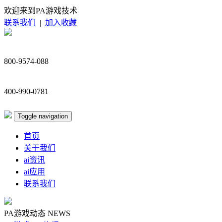
欢迎来到PA游戏技术
联系我们
|
加入收藏
800-9574-088
400-990-0781
Toggle navigation
首页
关于我们
ai资讯
ai应用
联系我们
PA游戏动态
NEWS