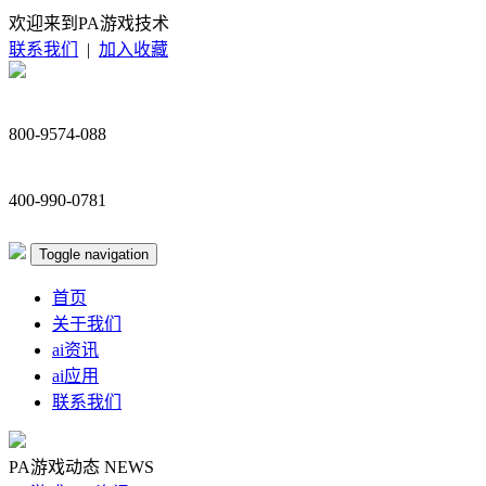
欢迎来到PA游戏技术
联系我们
|
加入收藏
800-9574-088
400-990-0781
Toggle navigation
首页
关于我们
ai资讯
ai应用
联系我们
PA游戏动态
NEWS