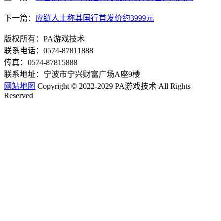
下一篇：
应链人士称其国行首发价约3999元
版权所有：PA游戏技术
联系电话：0574-87811888
传真：0574-87815888
联系地址：宁波市宁兴财富广场A座9楼
网站地图
Copyright © 2022-2029 PA游戏技术 All Rights
Reserved