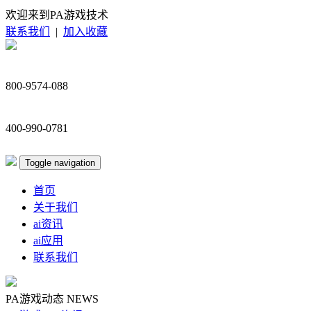
欢迎来到PA游戏技术
联系我们
|
加入收藏
800-9574-088
400-990-0781
Toggle navigation
首页
关于我们
ai资讯
ai应用
联系我们
PA游戏动态
NEWS