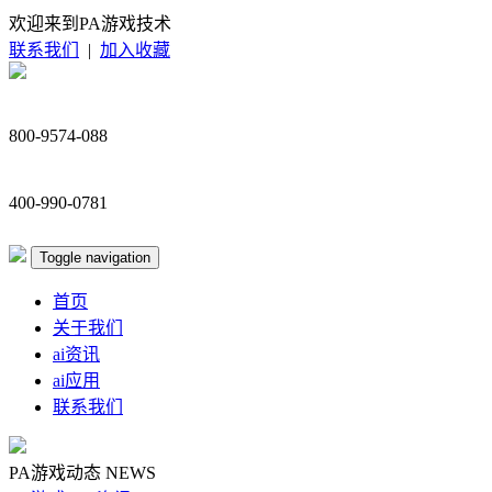
欢迎来到PA游戏技术
联系我们
|
加入收藏
800-9574-088
400-990-0781
Toggle navigation
首页
关于我们
ai资讯
ai应用
联系我们
PA游戏动态
NEWS