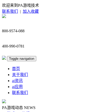
欢迎来到PA游戏技术
联系我们
|
加入收藏
800-9574-088
400-990-0781
Toggle navigation
首页
关于我们
ai资讯
ai应用
联系我们
PA游戏动态
NEWS