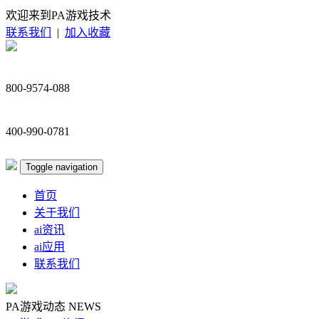
欢迎来到PA游戏技术
联系我们
|
加入收藏
800-9574-088
400-990-0781
Toggle navigation
首页
关于我们
ai资讯
ai应用
联系我们
PA游戏动态
NEWS