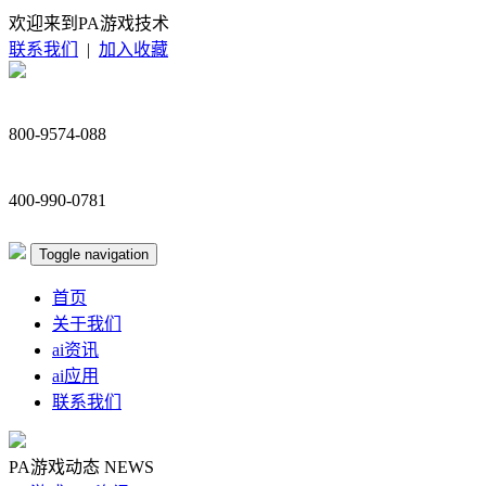
欢迎来到PA游戏技术
联系我们
|
加入收藏
800-9574-088
400-990-0781
Toggle navigation
首页
关于我们
ai资讯
ai应用
联系我们
PA游戏动态
NEWS