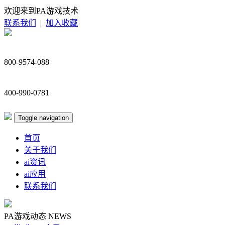
欢迎来到PA游戏技术
联系我们
|
加入收藏
800-9574-088
400-990-0781
Toggle navigation
首页
关于我们
ai资讯
ai应用
联系我们
PA游戏动态
NEWS