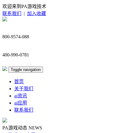
欢迎来到PA游戏技术
联系我们
|
加入收藏
800-9574-088
400-990-0781
Toggle navigation
首页
关于我们
ai资讯
ai应用
联系我们
PA游戏动态
NEWS