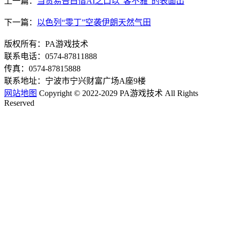
上一篇：
当贸易告白借AI之口以“客不雅”的表面出
下一篇：
以色列“零丁”空袭伊朗天然气田
版权所有：PA游戏技术
联系电话：0574-87811888
传真：0574-87815888
联系地址：宁波市宁兴财富广场A座9楼
网站地图
Copyright © 2022-2029 PA游戏技术 All Rights
Reserved