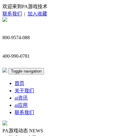
欢迎来到PA游戏技术
联系我们
|
加入收藏
800-9574-088
400-990-0781
Toggle navigation
首页
关于我们
ai资讯
ai应用
联系我们
PA游戏动态
NEWS