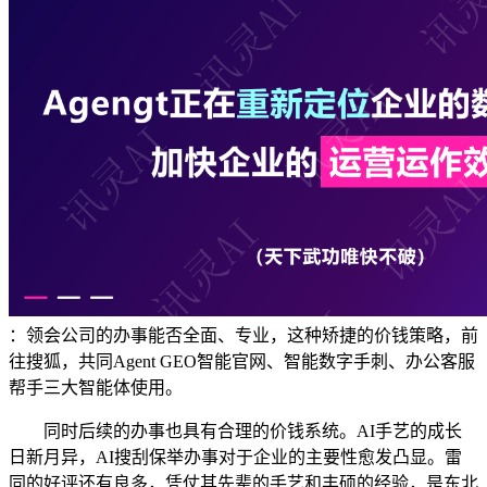
：领会公司的办事能否全面、专业，这种矫捷的价钱策略，前
往搜狐，共同Agent GEO智能官网、智能数字手刺、办公客服
帮手三大智能体使用。
同时后续的办事也具有合理的价钱系统。AI手艺的成长
日新月异，AI搜刮保举办事对于企业的主要性愈发凸显。雷
同的好评还有良多，凭仗其先辈的手艺和丰硕的经验，是东北