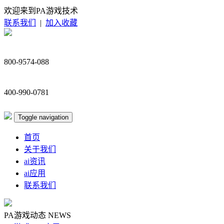
欢迎来到PA游戏技术
联系我们
|
加入收藏
800-9574-088
400-990-0781
Toggle navigation
首页
关于我们
ai资讯
ai应用
联系我们
PA游戏动态
NEWS