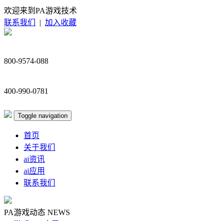
欢迎来到PA游戏技术
联系我们
|
加入收藏
800-9574-088
400-990-0781
Toggle navigation
首页
关于我们
ai资讯
ai应用
联系我们
PA游戏动态
NEWS