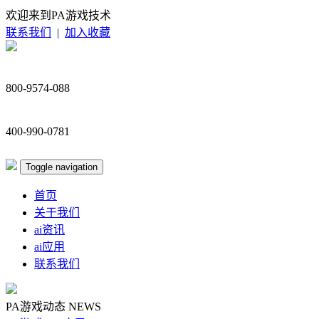
欢迎来到PA游戏技术
联系我们
|
加入收藏
800-9574-088
400-990-0781
Toggle navigation
首页
关于我们
ai资讯
ai应用
联系我们
PA游戏动态
NEWS