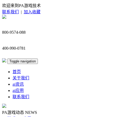
欢迎来到PA游戏技术
联系我们
|
加入收藏
800-9574-088
400-990-0781
Toggle navigation
首页
关于我们
ai资讯
ai应用
联系我们
PA游戏动态
NEWS