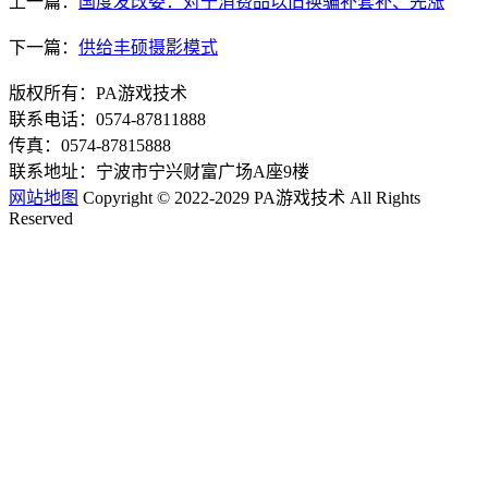
上一篇：
国度发改委：对于消费品以旧换骗补套补、先涨
下一篇：
供给丰硕摄影模式
版权所有：PA游戏技术
联系电话：0574-87811888
传真：0574-87815888
联系地址：宁波市宁兴财富广场A座9楼
网站地图
Copyright © 2022-2029 PA游戏技术 All Rights
Reserved