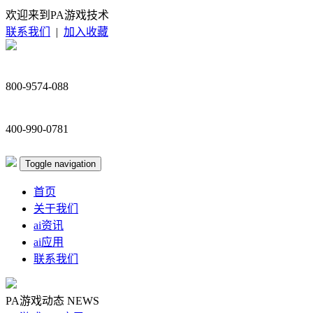
欢迎来到PA游戏技术
联系我们
|
加入收藏
800-9574-088
400-990-0781
Toggle navigation
首页
关于我们
ai资讯
ai应用
联系我们
PA游戏动态
NEWS