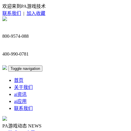
欢迎来到PA游戏技术
联系我们
|
加入收藏
800-9574-088
400-990-0781
Toggle navigation
首页
关于我们
ai资讯
ai应用
联系我们
PA游戏动态
NEWS