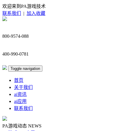
欢迎来到PA游戏技术
联系我们
|
加入收藏
800-9574-088
400-990-0781
Toggle navigation
首页
关于我们
ai资讯
ai应用
联系我们
PA游戏动态
NEWS