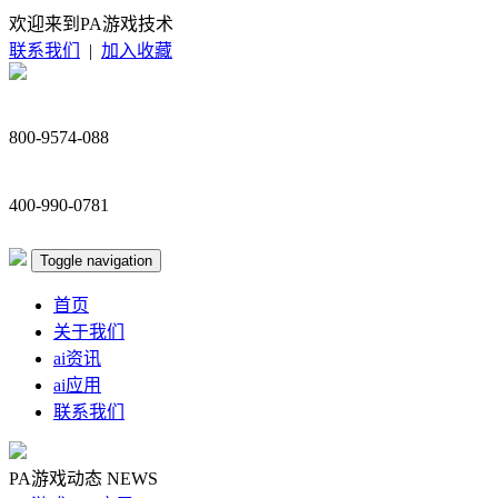
欢迎来到PA游戏技术
联系我们
|
加入收藏
800-9574-088
400-990-0781
Toggle navigation
首页
关于我们
ai资讯
ai应用
联系我们
PA游戏动态
NEWS