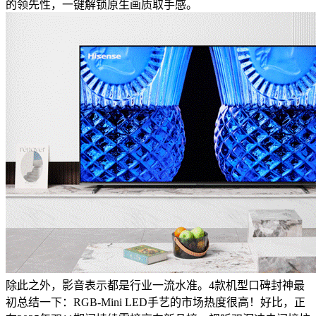
的领先性，一键解锁原生画质取手感。
除此之外，影音表示都是行业一流水准。4款机型口碑封神最
初总结一下：RGB-Mini LED手艺的市场热度很高！好比，正