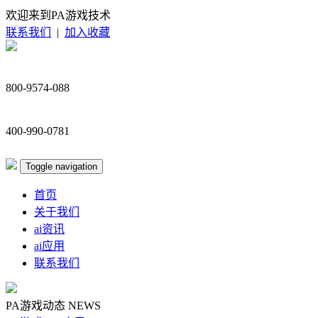
欢迎来到PA游戏技术
联系我们
|
加入收藏
800-9574-088
400-990-0781
Toggle navigation
首页
关于我们
ai资讯
ai应用
联系我们
PA游戏动态
NEWS