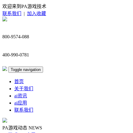
欢迎来到PA游戏技术
联系我们
|
加入收藏
800-9574-088
400-990-0781
Toggle navigation
首页
关于我们
ai资讯
ai应用
联系我们
PA游戏动态
NEWS