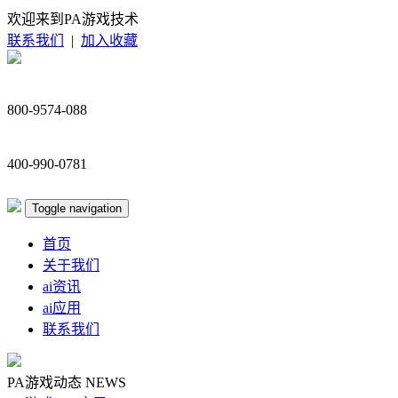
欢迎来到PA游戏技术
联系我们
|
加入收藏
800-9574-088
400-990-0781
Toggle navigation
首页
关于我们
ai资讯
ai应用
联系我们
PA游戏动态
NEWS