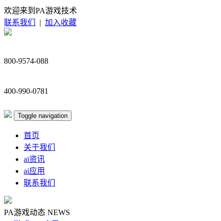
欢迎来到PA游戏技术
联系我们
|
加入收藏
800-9574-088
400-990-0781
Toggle navigation
首页
关于我们
ai资讯
ai应用
联系我们
PA游戏动态
NEWS