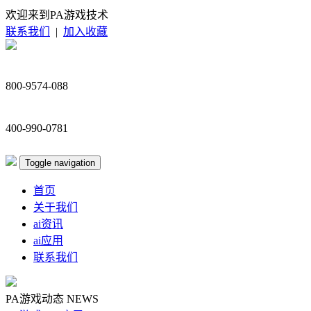
欢迎来到PA游戏技术
联系我们
|
加入收藏
800-9574-088
400-990-0781
Toggle navigation
首页
关于我们
ai资讯
ai应用
联系我们
PA游戏动态
NEWS