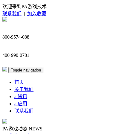
欢迎来到PA游戏技术
联系我们
|
加入收藏
800-9574-088
400-990-0781
Toggle navigation
首页
关于我们
ai资讯
ai应用
联系我们
PA游戏动态
NEWS