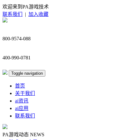
欢迎来到PA游戏技术
联系我们
|
加入收藏
800-9574-088
400-990-0781
Toggle navigation
首页
关于我们
ai资讯
ai应用
联系我们
PA游戏动态
NEWS