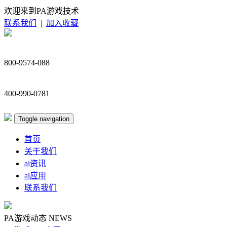
欢迎来到PA游戏技术
联系我们
|
加入收藏
800-9574-088
400-990-0781
Toggle navigation
首页
关于我们
ai资讯
ai应用
联系我们
PA游戏动态
NEWS