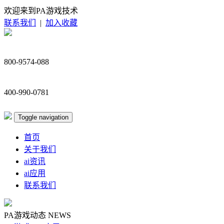
欢迎来到PA游戏技术
联系我们
|
加入收藏
800-9574-088
400-990-0781
Toggle navigation
首页
关于我们
ai资讯
ai应用
联系我们
PA游戏动态
NEWS