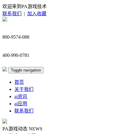
欢迎来到PA游戏技术
联系我们
|
加入收藏
800-9574-088
400-990-0781
Toggle navigation
首页
关于我们
ai资讯
ai应用
联系我们
PA游戏动态
NEWS