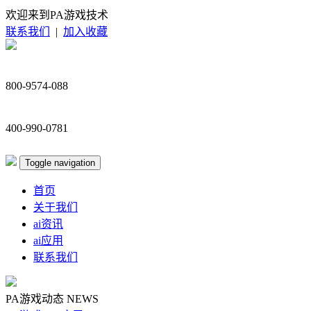
欢迎来到PA游戏技术
联系我们
|
加入收藏
800-9574-088
400-990-0781
Toggle navigation
首页
关于我们
ai资讯
ai应用
联系我们
PA游戏动态
NEWS