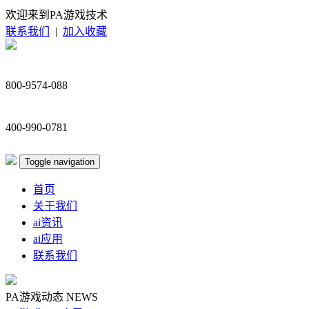
欢迎来到PA游戏技术
联系我们
|
加入收藏
800-9574-088
400-990-0781
Toggle navigation
首页
关于我们
ai资讯
ai应用
联系我们
PA游戏动态
NEWS