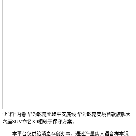
“堆料”内卷 华为乾崑死磕平安底线 华为乾崑奕境首款旗舰大
六座SUV命名X9相较于保守方案，
本平台仅供给消息存储办事。通过海量实人语音样本锻